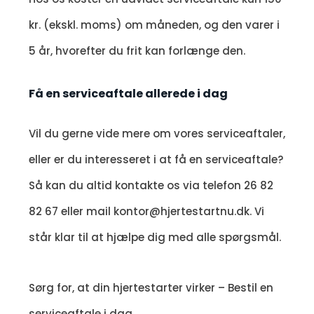
kr. (ekskl. moms) om måneden, og den varer i
5 år, hvorefter du frit kan forlænge den.
Få en serviceaftale allerede i dag
Vil du gerne vide mere om vores serviceaftaler,
eller er du interesseret i at få en serviceaftale?
Så kan du altid kontakte os via telefon 26 82
82 67 eller mail kontor@hjertestartnu.dk. Vi
står klar til at hjælpe dig med alle spørgsmål.
Sørg for, at din hjertestarter virker – Bestil en
serviceaftale i dag