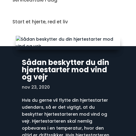
Start et hjerte, red et liv
Sådan beskytter du din
hjertestarter mod vind
og vejr
nov 23, 2020
Hvis du gerne vil flytte din hjertestarter
udendørs, så er det vigtigt, at du
beskytter hjertestarteren mod vind og
vejr. Hjertestarteren skal nemlig
opbevares i en temperatur, hvor den
altid er driftssikker. Hvis hjertestarteren