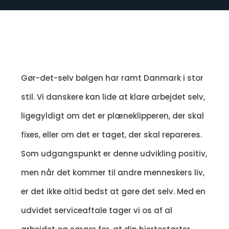
Gør-det-selv bølgen har ramt Danmark i stor
stil. Vi danskere kan lide at klare arbejdet selv,
ligegyldigt om det er plæneklipperen, der skal
fixes, eller om det er taget, der skal repareres.
Som udgangspunkt er denne udvikling positiv,
men når det kommer til andre menneskers liv,
er det ikke altid bedst at gøre det selv. Med en
udvidet serviceaftale tager vi os af al