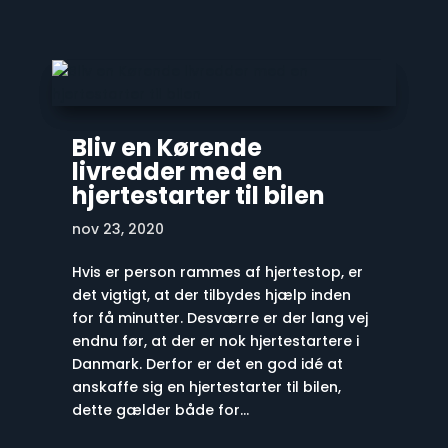
Bliv en Kørende
livredder med en
hjertestarter til bilen
nov 23, 2020
Hvis er person rammes af hjertestop, er
det vigtigt, at der tilbydes hjælp inden
for få minutter. Desværre er der lang vej
endnu før, at der er nok hjertestartere i
Danmark. Derfor er det en god idé at
anskaffe sig en hjertestarter til bilen,
dette gælder både for...