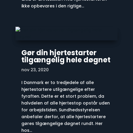
ikke opbevares i den rigtige...
Gør din hjertestarter
tilgængelig hele døgnet
nov 23, 2020
I Danmark er to tredjedele af alle
hjertestartere utilgængelige efter
fyraften. Dette er et stort problem, da
halvdelen af alle hjertestop opstår uden
for arbejdstiden. Sundhedsstyrelsen
anbefaler derfor, at alle hjertestartere
gøres tilgængelige døgnet rundt. Her
hos...