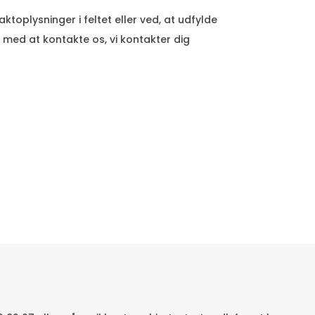
ktoplysninger i feltet eller ved, at udfylde
 med at kontakte os, vi kontakter dig