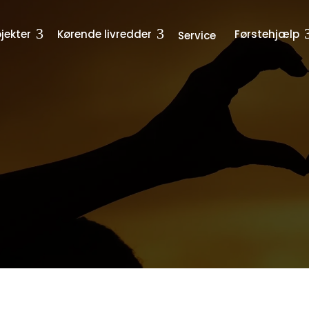
jekter
Kørende livredder
Førstehjælp
Service