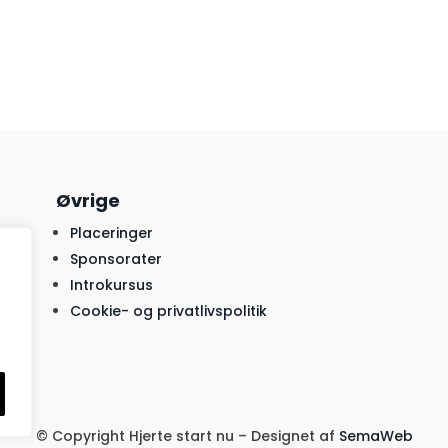
Øvrige
Placeringer
Sponsorater
Introkursus
Cookie- og privatlivspolitik
© Copyright Hjerte start nu – Designet af
SemaWeb